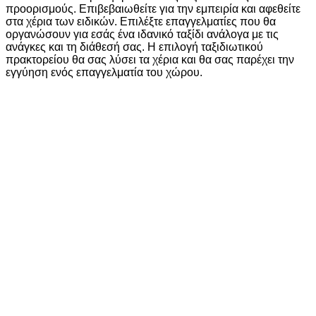
προορισμούς. Επιβεβαιωθείτε για την εμπειρία και αφεθείτε
στα χέρια των ειδικών. Επιλέξτε επαγγελματίες που θα
οργανώσουν για εσάς ένα ιδανικό ταξίδι ανάλογα με τις
ανάγκες και τη διάθεσή σας. Η επιλογή ταξιδιωτικού
πρακτορείου θα σας λύσει τα χέρια και θα σας παρέχει την
εγγύηση ενός επαγγελματία του χώρου.