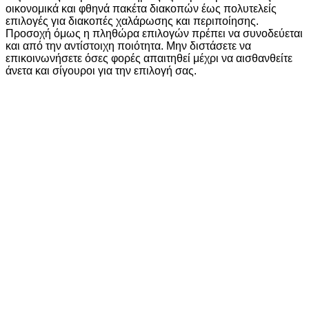
οικονομικά και φθηνά πακέτα διακοπών έως πολυτελείς
επιλογές για διακοπές χαλάρωσης και περιποίησης.
Προσοχή όμως η πληθώρα επιλογών πρέπει να συνοδεύεται
και από την αντίστοιχη ποιότητα. Μην διστάσετε να
επικοινωνήσετε όσες φορές απαιτηθεί μέχρι να αισθανθείτε
άνετα και σίγουροι για την επιλογή σας.