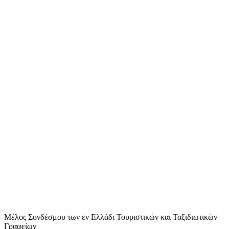
Μέλος Συνδέσμου των εν Ελλάδι Τουριστικών και Ταξιδιωτικών
Γραφείων