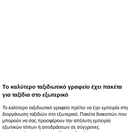
Το καλύτερο ταξιδιωτικό γραφείο έχει πακέτα
για ταξίδια στο εξωτερικό
Το καλύτερο ταξιδιωτικό γραφείο πρέπει να έχει εμπειρία στη
διοργάνωση ταξιδιών στο εξωτερικό. Πακέτα διακοπών που
μπορούν να σας προσφέρουν την απόλυτη εμπειρία
εξωτικών τόπων ή αποδράσεων σε σύγχρονες