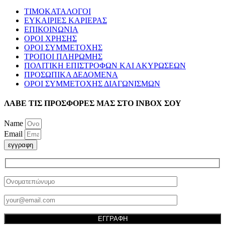
ΤΙΜΟΚΑΤΑΛΟΓΟΙ
ΕΥΚΑΙΡΙΕΣ ΚΑΡΙΕΡΑΣ
ΕΠΙΚΟΙΝΩΝΙΑ
ΟΡΟΙ ΧΡΗΣΗΣ
ΟΡΟΙ ΣΥΜΜΕΤΟΧΗΣ
ΤΡΟΠΟΙ ΠΛΗΡΩΜΗΣ
ΠΟΛΙΤΙΚΗ ΕΠΙΣΤΡΟΦΩΝ ΚΑΙ ΑΚΥΡΩΣΕΩΝ
ΠΡΟΣΩΠΙΚΑ ΔΕΔΟΜΕΝΑ
ΟΡΟΙ ΣΥΜΜΕΤΟΧΗΣ ΔΙΑΓΩΝΙΣΜΩΝ
ΛΑΒΕ ΤΙΣ ΠΡΟΣΦΟΡΕΣ ΜΑΣ ΣΤΟ ΙΝΒΟΧ ΣΟΥ
Name
Email
εγγραφη