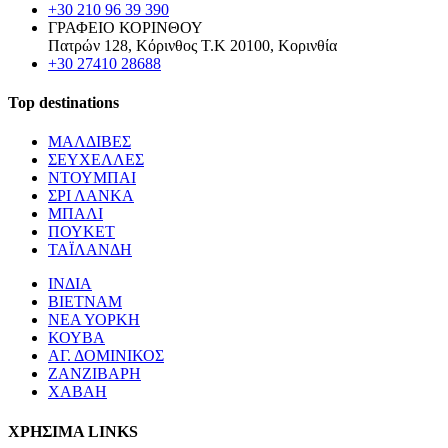
+30 210 96 39 390
ΓΡΑΦΕΙΟ ΚΟΡΙΝΘΟΥ
Πατρών 128, Κόρινθος Τ.Κ 20100, Κορινθία
+30 27410 28688
Top destinations
ΜΑΛΔΙΒΕΣ
ΣΕΥΧΕΛΛΕΣ
ΝΤΟΥΜΠΑΙ
ΣΡΙ ΛΑΝΚΑ
ΜΠΑΛΙ
ΠΟΥΚΕΤ
ΤΑΪΛΑΝΔΗ
ΙΝΔΙΑ
ΒΙΕΤΝΑΜ
ΝΕΑ ΥΟΡΚΗ
ΚΟΥΒΑ
ΑΓ. ΔΟΜΙΝΙΚΟΣ
ΖΑΝΖΙΒΑΡΗ
ΧΑΒΑΗ
ΧΡΗΣΙΜΑ LINKS