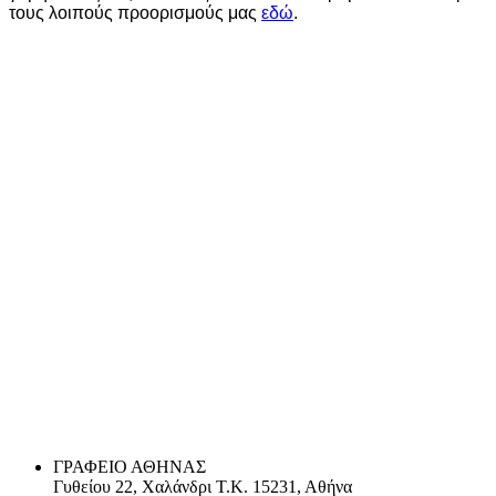
τους λοιπούς προορισμούς μας
εδώ
.
ΓΡΑΦΕΙΟ ΑΘΗΝΑΣ
Γυθείου 22, Χαλάνδρι Τ.Κ. 15231, Αθήνα