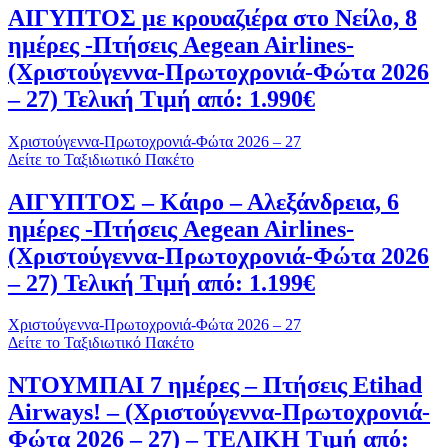
ΑΙΓΥΠΤΟΣ με κρουαζιέρα στο Νείλο, 8
ημέρες -Πτήσεις Aegean Airlines-
(Χριστούγεννα-Πρωτοχρονιά-Φώτα 2026
– 27) Τελική Τιμή από: 1.990€
Χριστούγεννα-Πρωτοχρονιά-Φώτα 2026 – 27
Δείτε το Ταξιδιωτικό Πακέτο
ΑΙΓΥΠΤΟΣ – Κάιρο – Αλεξάνδρεια, 6
ημέρες -Πτήσεις Aegean Airlines-
(Χριστούγεννα-Πρωτοχρονιά-Φώτα 2026
– 27) Τελική Τιμή από: 1.199€
Χριστούγεννα-Πρωτοχρονιά-Φώτα 2026 – 27
Δείτε το Ταξιδιωτικό Πακέτο
ΝΤΟΥΜΠΑΙ 7 ημέρες – Πτήσεις Etihad
Airways! – (Χριστούγεννα-Πρωτοχρονιά-
Φώτα 2026 – 27) – ΤΕΛΙΚΗ Τιμή από: