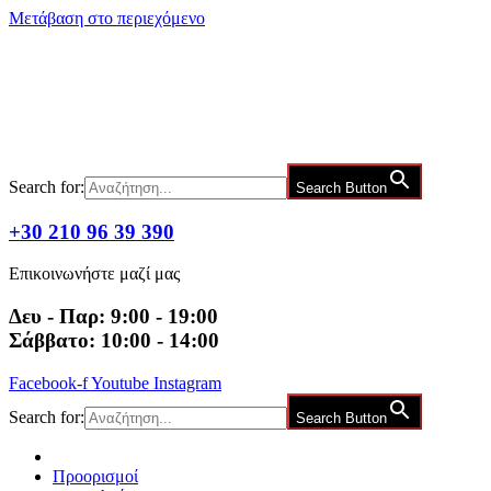
Μετάβαση στο περιεχόμενο
Search for:
Search Button
+30 210 96 39 390
Επικοινωνήστε μαζί μας
Δευ - Παρ: 9:00 - 19:00
Σάββατο: 10:00 - 14:00
Facebook-f
Youtube
Instagram
Search for:
Search Button
Προορισμοί