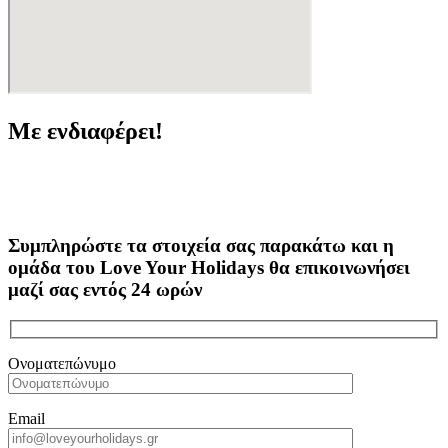
Με ενδιαφέρει!
Συμπληρώστε τα στοιχεία σας παρακάτω και η
ομάδα του Love Your Holidays θα επικοινωνήσει
μαζί σας εντός 24 ωρών
Ονοματεπώνυμο
Email