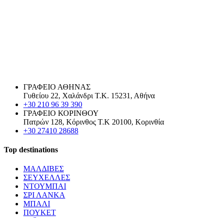
ΓΡΑΦΕΙΟ ΑΘΗΝΑΣ
Γυθείου 22, Χαλάνδρι Τ.Κ. 15231, Αθήνα
+30 210 96 39 390
ΓΡΑΦΕΙΟ ΚΟΡΙΝΘΟΥ
Πατρών 128, Κόρινθος Τ.Κ 20100, Κορινθία
+30 27410 28688
Top destinations
ΜΑΛΔΙΒΕΣ
ΣΕΥΧΕΛΛΕΣ
ΝΤΟΥΜΠΑΙ
ΣΡΙ ΛΑΝΚΑ
ΜΠΑΛΙ
ΠΟΥΚΕΤ