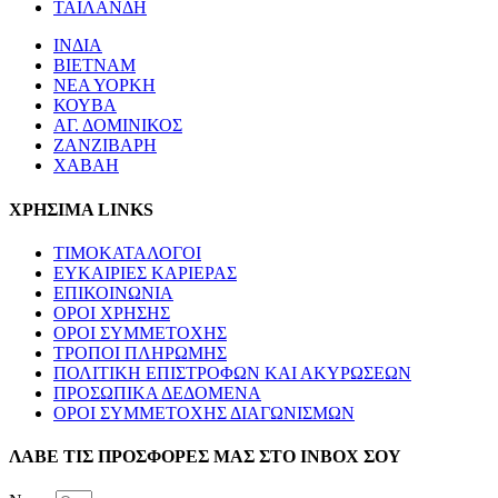
ΤΑΪΛΑΝΔΗ
ΙΝΔΙΑ
ΒΙΕΤΝΑΜ
ΝΕΑ ΥΟΡΚΗ
ΚΟΥΒΑ
ΑΓ. ΔΟΜΙΝΙΚΟΣ
ΖΑΝΖΙΒΑΡΗ
ΧΑΒΑΗ
ΧΡΗΣΙΜΑ LINKS
ΤΙΜΟΚΑΤΑΛΟΓΟΙ
ΕΥΚΑΙΡΙΕΣ ΚΑΡΙΕΡΑΣ
ΕΠΙΚΟΙΝΩΝΙΑ
ΟΡΟΙ ΧΡΗΣΗΣ
ΟΡΟΙ ΣΥΜΜΕΤΟΧΗΣ
ΤΡΟΠΟΙ ΠΛΗΡΩΜΗΣ
ΠΟΛΙΤΙΚΗ ΕΠΙΣΤΡΟΦΩΝ ΚΑΙ ΑΚΥΡΩΣΕΩΝ
ΠΡΟΣΩΠΙΚΑ ΔΕΔΟΜΕΝΑ
ΟΡΟΙ ΣΥΜΜΕΤΟΧΗΣ ΔΙΑΓΩΝΙΣΜΩΝ
ΛΑΒΕ ΤΙΣ ΠΡΟΣΦΟΡΕΣ ΜΑΣ ΣΤΟ ΙΝΒΟΧ ΣΟΥ