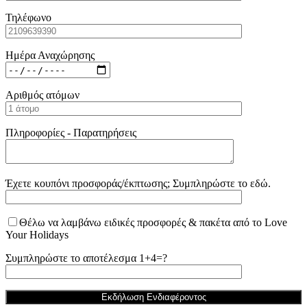
Τηλέφωνο
Ημέρα Αναχώρησης
Αριθμός ατόμων
Πληροφορίες - Παρατηρήσεις
Έχετε κουπόνι προσφοράς/έκπτωσης; Συμπληρώστε το εδώ.
Θέλω να λαμβάνω ειδικές προσφορές & πακέτα από το Love
Your Holidays
Συμπληρώστε το αποτέλεσμα 1+4=?