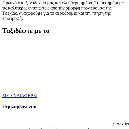
Πρωινό στο ξενοδοχείο μας και ελεύθερη ημέρα. Το μεσημέρι με
τις καλύτερες εντυπώσεις από την όμορφη πρωτεύουσα της
Τσεχίας, αναχωρούμε για το αεροδρόμιο και την πτήση της
επιστροφής.
Ταξιδέψτε με το
ΜΕ ΕΝΔΙΑΦΕΡΕΙ
Περιλαμβάνονται
} Ξενάγ