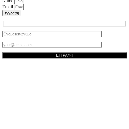
Name
Email
εγγραφη