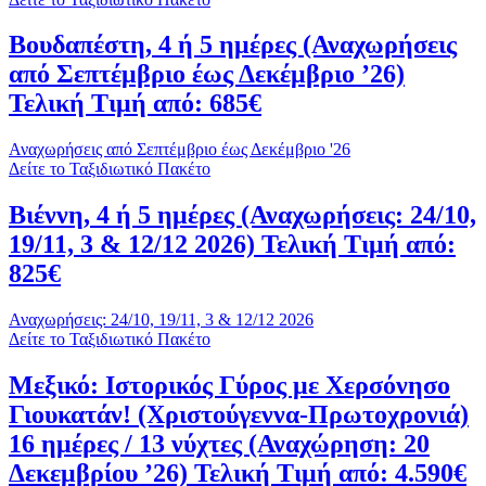
Βουδαπέστη, 4 ή 5 ημέρες (Αναχωρήσεις
από Σεπτέμβριο έως Δεκέμβριο ’26)
Τελική Τιμή από: 685€
Αναχωρήσεις από Σεπτέμβριο έως Δεκέμβριο '26
Δείτε το Ταξιδιωτικό Πακέτο
Βιέννη, 4 ή 5 ημέρες (Αναχωρήσεις: 24/10,
19/11, 3 & 12/12 2026) Τελική Τιμή από:
825€
Αναχωρήσεις: 24/10, 19/11, 3 & 12/12 2026
Δείτε το Ταξιδιωτικό Πακέτο
Μεξικό: Ιστορικός Γύρος με Χερσόνησο
Γιουκατάν! (Χριστούγεννα-Πρωτοχρονιά)
16 ημέρες / 13 νύχτες (Αναχώρηση: 20
Δεκεμβρίου ’26) Τελική Τιμή από: 4.590€