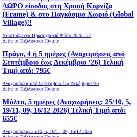
ΔΩΡΟ είσοδος στη Χρυσή Κορνίζα
(Frame) & στο Παγκόσμιο Χωριό (Global
Village)!!
Χριστούγεννα-Πρωτοχρονιά-Φώτα 2026 - 27
Δείτε το Ταξιδιωτικό Πακέτο
Πράγα, 4 ή 5 ημέρες (Αναχωρήσεις από
Σεπτέμβριο έως Δεκέμβριο ’26) Τελική
Τιμή από: 795€
Αναχωρήσεις από Σεπτέμβριο έως Δεκέμβριο '26
Δείτε το Ταξιδιωτικό Πακέτο
Μάλτα, 5 ημέρες (Αναχωρήσεις: 25/10, 5,
19/11, 09, 16/12 2026) Τελική Τιμή από:
655€
Αναχωρήσεις: 25/10, 5, 19/11, 09, 16/12 2026
Δείτε το Ταξιδιωτικό Πακέτο