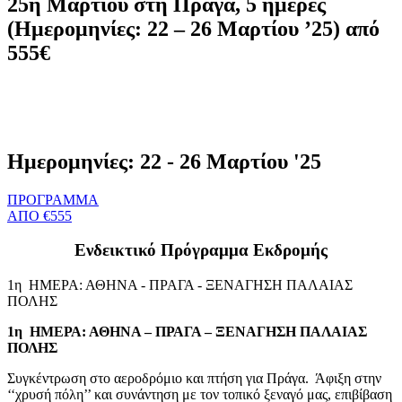
25η Μαρτίου στη Πράγα, 5 ημέρες
(Ημερομηνίες: 22 – 26 Μαρτίου ’25) από
555€
Ημερομηνίες: 22 - 26 Μαρτίου '25
ΠΡΟΓΡΑΜΜΑ
ΑΠΟ €555
Ενδεικτικό Πρόγραμμα Εκδρομής
1η ΗΜΕΡΑ: ΑΘΗΝΑ - ΠΡΑΓΑ - ΞΕΝΑΓΗΣΗ ΠΑΛAΙΑΣ
ΠΟΛΗΣ
1η ΗΜΕΡΑ: ΑΘΗΝΑ – ΠΡΑΓΑ – ΞΕΝΑΓΗΣΗ ΠΑΛ
A
ΙΑΣ
ΠΟΛΗΣ
Συγκέντρωση στο αεροδρόμιο και πτήση για Πράγα. Άφιξη στην
‘‘χρυσή πόλη’’ και συνάντηση με τον τοπικό ξεναγό μας, επιβίβαση