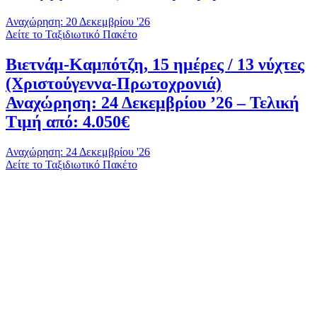
Αναχώρηση: 20 Δεκεμβρίου '26
Δείτε το Ταξιδιωτικό Πακέτο
Βιετνάμ-Καμπότζη, 15 ημέρες / 13 νύχτες
(Χριστούγεννα-Πρωτοχρονιά)
Αναχώρηση: 24 Δεκεμβρίου ’26 – Τελική
Τιμή από: 4.050€
Αναχώρηση: 24 Δεκεμβρίου '26
Δείτε το Ταξιδιωτικό Πακέτο