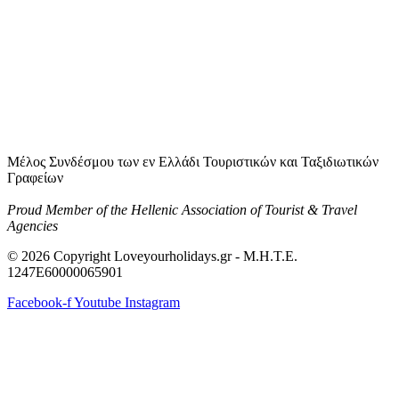
Μέλος Συνδέσμου των εν Ελλάδι Τουριστικών και Ταξιδιωτικών
Γραφείων
Proud Member of the Hellenic Association of Tourist & Travel
Agencies
© 2026 Copyright Loveyourholidays.gr - M.H.T.E.
1247Ε60000065901
Facebook-f
Youtube
Instagram