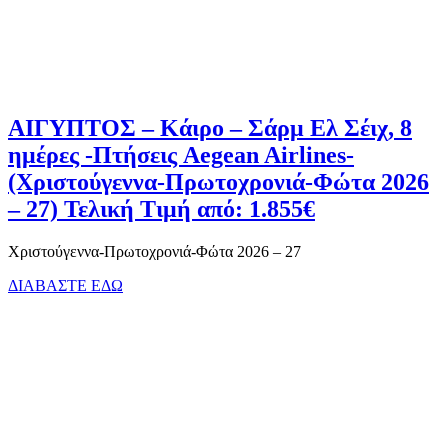
ΑΙΓΥΠΤΟΣ – Κάιρο – Σάρμ Ελ Σέιχ, 8
ημέρες -Πτήσεις Aegean Airlines-
(Χριστούγεννα-Πρωτοχρονιά-Φώτα 2026
– 27) Τελική Τιμή από: 1.855€
Χριστούγεννα-Πρωτοχρονιά-Φώτα 2026 – 27
ΔΙΑΒΑΣΤΕ ΕΔΩ