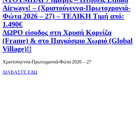
Airways! – (Χριστούγεννα-Πρωτοχρονιά-
Φώτα 2026 – 27) – ΤΕΛΙΚΗ Τιμή από:
1.490€
ΔΩΡΟ είσοδος στη Χρυσή Κορνίζα
(Frame) & στο Παγκόσμιο Χωριό (Global
Village)!!
Χριστούγεννα-Πρωτοχρονιά-Φώτα 2026 – 27
ΔΙΑΒΑΣΤΕ ΕΔΩ