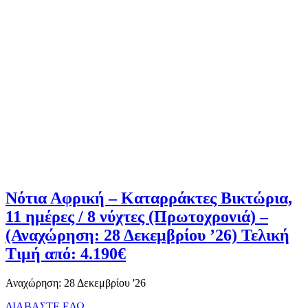
Νότια Αφρική – Καταρράκτες Βικτώρια,
11 ημέρες / 8 νύχτες (Πρωτοχρονιά) –
(Αναχώρηση: 28 Δεκεμβρίου ’26) Τελική
Τιμή από: 4.190€
Αναχώρηση: 28 Δεκεμβρίου '26
ΔΙΑΒΑΣΤΕ ΕΔΩ