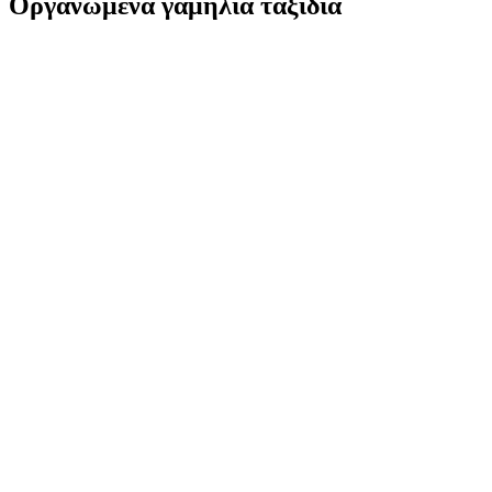
Οργανωμένα γαμήλια ταξίδια