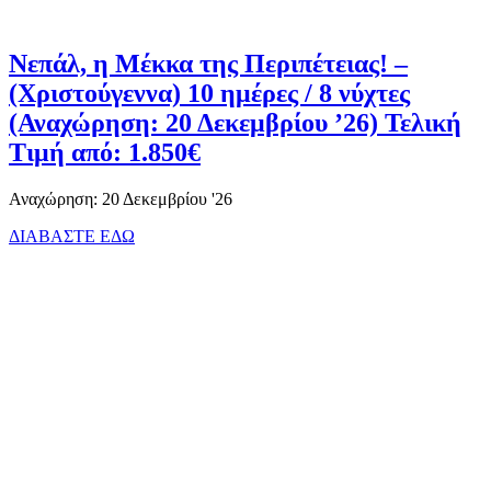
Νεπάλ, η Μέκκα της Περιπέτειας! –
(Χριστούγεννα) 10 ημέρες / 8 νύχτες
(Αναχώρηση: 20 Δεκεμβρίου ’26) Τελική
Τιμή από: 1.850€
Αναχώρηση: 20 Δεκεμβρίου '26
ΔΙΑΒΑΣΤΕ ΕΔΩ