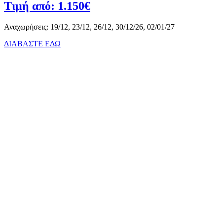
Τιμή από: 1.150€
Αναχωρήσεις: 19/12, 23/12, 26/12, 30/12/26, 02/01/27
ΔΙΑΒΑΣΤΕ ΕΔΩ