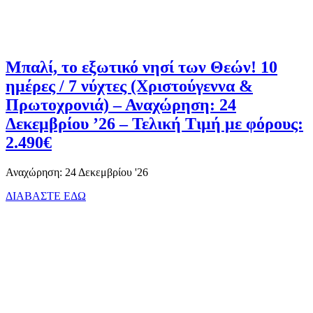
Μπαλί, το εξωτικό νησί των Θεών! 10
ημέρες / 7 νύχτες (Χριστούγεννα &
Πρωτοχρονιά) – Αναχώρηση: 24
Δεκεμβρίου ’26 – Τελική Τιμή με φόρους:
2.490€
Αναχώρηση: 24 Δεκεμβρίου '26
ΔΙΑΒΑΣΤΕ ΕΔΩ