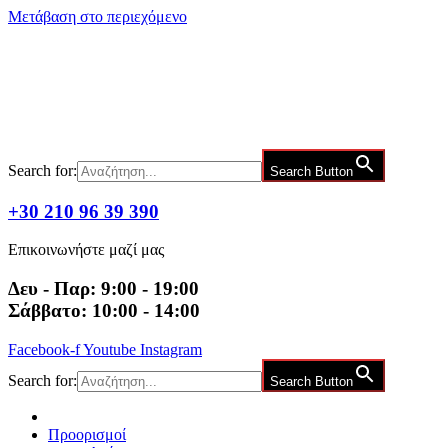
Μετάβαση στο περιεχόμενο
Search for:
Search Button
+30 210 96 39 390
Επικοινωνήστε μαζί μας
Δευ - Παρ: 9:00 - 19:00
Σάββατο: 10:00 - 14:00
Facebook-f
Youtube
Instagram
Search for:
Search Button
Προορισμοί