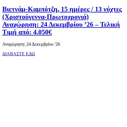
Βιετνάμ-Καμπότζη, 15 ημέρες / 13 νύχτες
(Χριστούγεννα-Πρωτοχρονιά)
Αναχώρηση: 24 Δεκεμβρίου ’26 – Τελική
Τιμή από: 4.050€
Αναχώρηση: 24 Δεκεμβρίου '26
ΔΙΑΒΑΣΤΕ ΕΔΩ