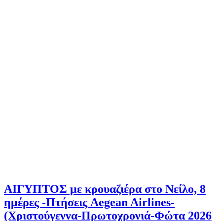
ΑΙΓΥΠΤΟΣ με κρουαζιέρα στο Νείλο, 8
ημέρες -Πτήσεις Aegean Airlines-
(Χριστούγεννα-Πρωτοχρονιά-Φώτα 2026