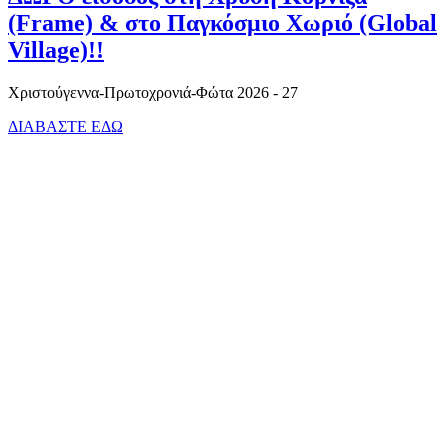
(Frame) & στο Παγκόσμιο Χωριό (Global
Village)!!
Χριστούγεννα-Πρωτοχρονιά-Φώτα 2026 - 27
ΔΙΑΒΑΣΤΕ ΕΔΩ