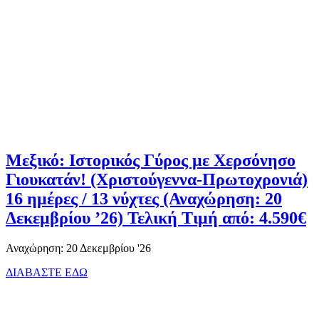
Μεξικό: Ιστορικός Γύρος με Χερσόνησο
Γιουκατάν! (Χριστούγεννα-Πρωτοχρονιά)
16 ημέρες / 13 νύχτες (Αναχώρηση: 20
Δεκεμβρίου ’26) Τελική Τιμή από: 4.590€
Αναχώρηση: 20 Δεκεμβρίου '26
ΔΙΑΒΑΣΤΕ ΕΔΩ