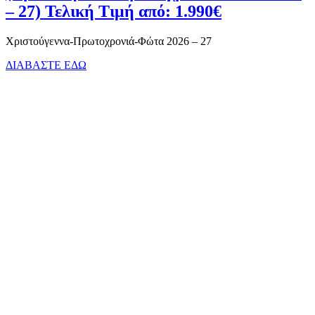
– 27) Τελική Τιμή από: 1.990€
Χριστούγεννα-Πρωτοχρονιά-Φώτα 2026 – 27
ΔΙΑΒΑΣΤΕ ΕΔΩ