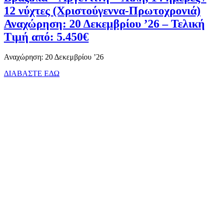
12 νύχτες (Χριστούγεννα-Πρωτοχρονιά)
Αναχώρηση: 20 Δεκεμβρίου ’26 – Τελική
Τιμή από: 5.450€
Αναχώρηση: 20 Δεκεμβρίου ’26
ΔΙΑΒΑΣΤΕ ΕΔΩ