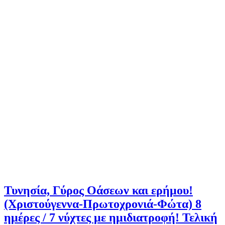
Τυνησία, Γύρος Οάσεων και ερήμου!
(Χριστούγεννα-Πρωτοχρονιά-Φώτα) 8
ημέρες / 7 νύχτες με ημιδιατροφή! Τελική