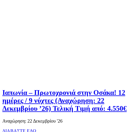
Ιαπωνία – Πρωτοχρονιά στην Οσάκα! 12
ημέρες / 9 νύχτες (Αναχώρηση: 22
Δεκεμβρίου ’26) Τελική Τιμή από: 4.550€
Αναχώρηση: 22 Δεκεμβρίου '26
ΔΙΑΒΑΣΤΕ ΕΔΩ