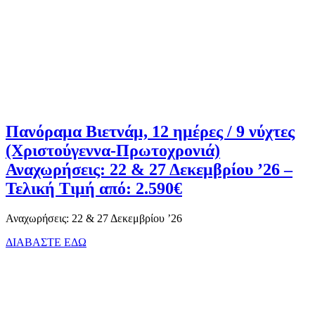
Πανόραμα Βιετνάμ, 12 ημέρες / 9 νύχτες
(Χριστούγεννα-Πρωτοχρονιά)
Αναχωρήσεις: 22 & 27 Δεκεμβρίου ’26 –
Τελική Τιμή από: 2.590€
Αναχωρήσεις: 22 & 27 Δεκεμβρίου ’26
ΔΙΑΒΑΣΤΕ ΕΔΩ