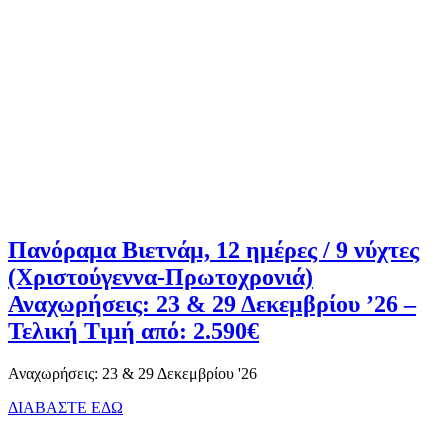
Πανόραμα Βιετνάμ, 12 ημέρες / 9 νύχτες
(Χριστούγεννα-Πρωτοχρονιά)
Αναχωρήσεις: 23 & 29 Δεκεμβρίου ’26 –
Τελική Τιμή από: 2.590€
Αναχωρήσεις: 23 & 29 Δεκεμβρίου '26
ΔΙΑΒΑΣΤΕ ΕΔΩ