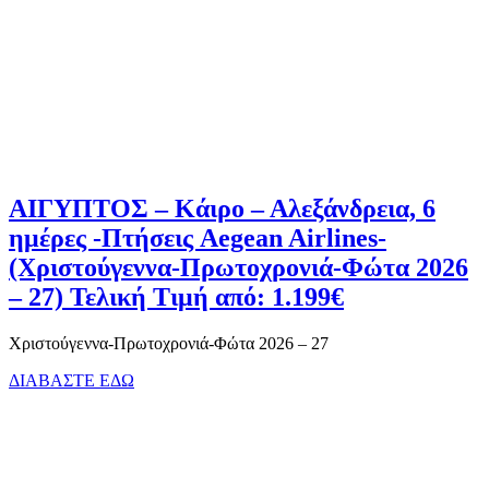
ΑΙΓΥΠΤΟΣ – Κάιρο – Αλεξάνδρεια, 6
ημέρες -Πτήσεις Aegean Airlines-
(Χριστούγεννα-Πρωτοχρονιά-Φώτα 2026
– 27) Τελική Τιμή από: 1.199€
Χριστούγεννα-Πρωτοχρονιά-Φώτα 2026 – 27
ΔΙΑΒΑΣΤΕ ΕΔΩ