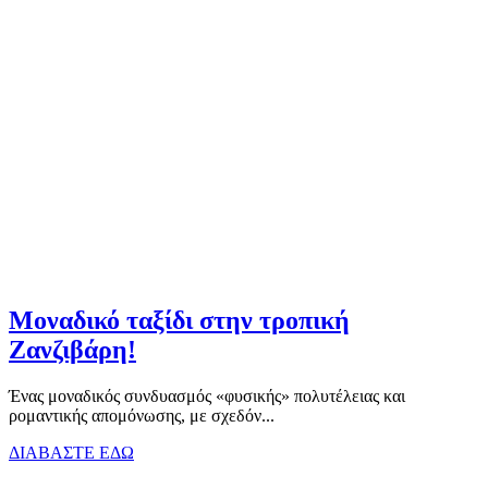
Μοναδικό ταξίδι στην τροπική
Ζανζιβάρη!
Ένας μοναδικός συνδυασμός «φυσικής» πολυτέλειας και
ρομαντικής απομόνωσης, με σχεδόν...
ΔΙΑΒΑΣΤΕ ΕΔΩ