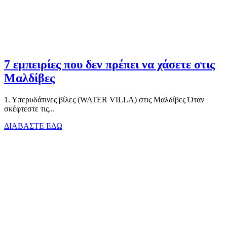
7 εμπειρίες που δεν πρέπει να χάσετε στις
Μαλδίβες
1. Υπερυδάτινες βίλες (WATER VILLA) στις Μαλδίβες Όταν
σκέφτεστε τις...
ΔΙΑΒΑΣΤΕ ΕΔΩ