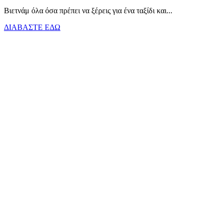
Βιετνάμ όλα όσα πρέπει να ξέρεις για ένα ταξίδι και...
ΔΙΑΒΑΣΤΕ ΕΔΩ