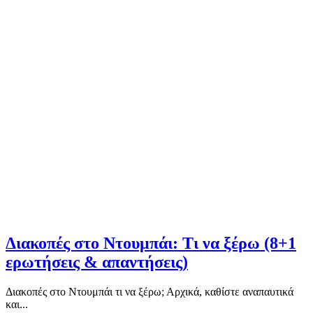
Διακοπές στο Ντουμπάι: Τι να ξέρω (8+1
ερωτήσεις & απαντήσεις)
Διακοπές στο Ντουμπάι τι να ξέρω; Αρχικά, καθίστε αναπαυτικά
και...