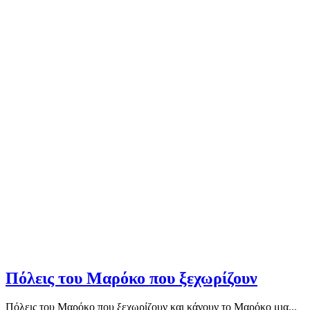
Πόλεις του Μαρόκο που ξεχωρίζουν
Πόλεις του Μαρόκο που ξεχωρίζουν και κάνουν το Μαρόκο μια...