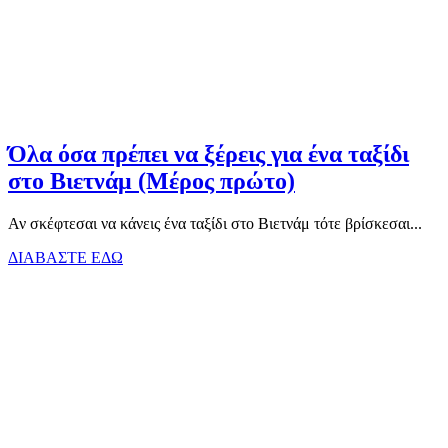
Όλα όσα πρέπει να ξέρεις για ένα ταξίδι
στο Βιετνάμ (Μέρος πρώτο)
Αν σκέφτεσαι να κάνεις ένα ταξίδι στο Βιετνάμ τότε βρίσκεσαι...
ΔΙΑΒΑΣΤΕ ΕΔΩ