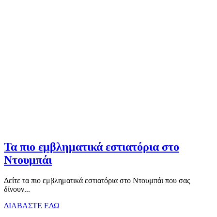
Τα πιο εμβληματικά εστιατόρια στο
Ντουμπάι
Δείτε τα πιο εμβληματικά εστιατόρια στο Ντουμπάι που σας
δίνουν...
ΔΙΑΒΑΣΤΕ ΕΔΩ