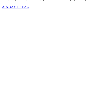
ΔΙΑΒΑΣΤΕ ΕΔΩ