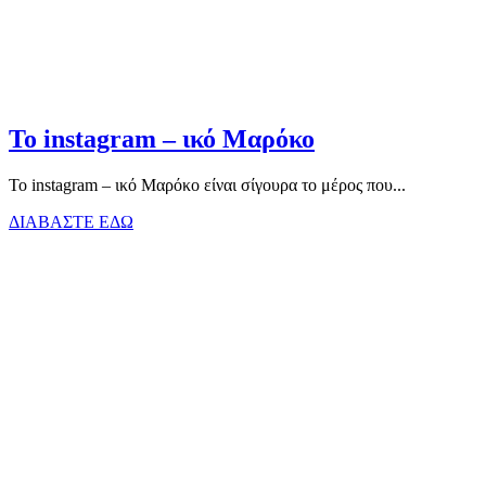
Το instagram – ικό Μαρόκο
Το instagram – ικό Μαρόκο είναι σίγουρα το μέρος που...
ΔΙΑΒΑΣΤΕ ΕΔΩ