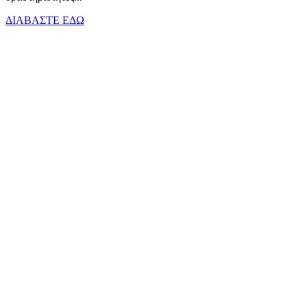
ΔΙΑΒΑΣΤΕ ΕΔΩ