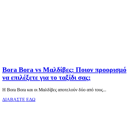
Bora Bora vs Μαλδίβες: Ποιον προορισμό
να επιλέξετε για το ταξίδι σας;
Η Bora Bora και οι Μαλδίβες αποτελούν δύο από τους...
ΔΙΑΒΑΣΤΕ ΕΔΩ