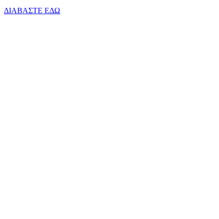
ΔΙΑΒΑΣΤΕ ΕΔΩ