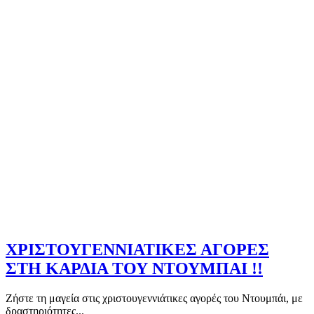
ΧΡΙΣΤΟΥΓΕΝΝΙΑΤΙΚΕΣ ΑΓΟΡΕΣ
ΣΤΗ ΚΑΡΔΙΑ ΤΟΥ ΝΤΟΥΜΠΑΙ !!
Ζήστε τη μαγεία στις χριστουγεννιάτικες αγορές του Ντουμπάι, με
δραστηριότητες...