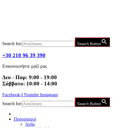
Μετάβαση
στο
περιεχόμενο
Search for:
Search Button
+30 210 96 39 390
Επικοινωνήστε μαζί μας
Δευ - Παρ: 9:00 - 19:00
Σάββατο: 10:00 - 14:00
Facebook-f
Youtube
Instagram
Search for:
Search Button
Προορισμοί
Ασία