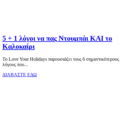
5 + 1 λόγοι να πας Ντουμπάι ΚΑΙ το
Καλοκαίρι
Το Love Your Holidays παρουσιάζει τους 6 σημαντικότερους
λόγους που...
ΔΙΑΒΑΣΤΕ ΕΔΩ