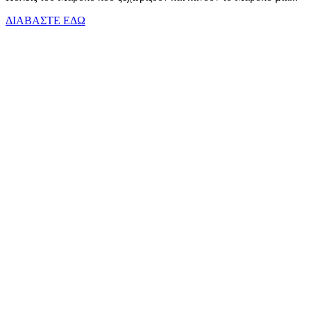
ΔΙΑΒΑΣΤΕ ΕΔΩ