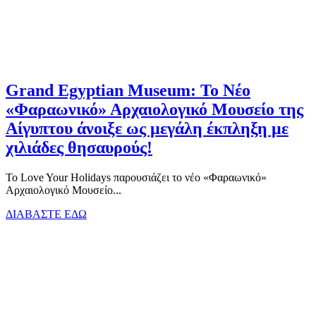
Grand Egyptian Museum: Το Νέο
«Φαραωνικό» Αρχαιολογικό Μουσείο της
Αίγυπτου άνοιξε ως μεγάλη έκπληξη με
χιλιάδες θησαυρούς!
Το Love Your Holidays παρουσιάζει το νέο «Φαραωνικό»
Αρχαιολογικό Μουσείο...
ΔΙΑΒΑΣΤΕ ΕΔΩ